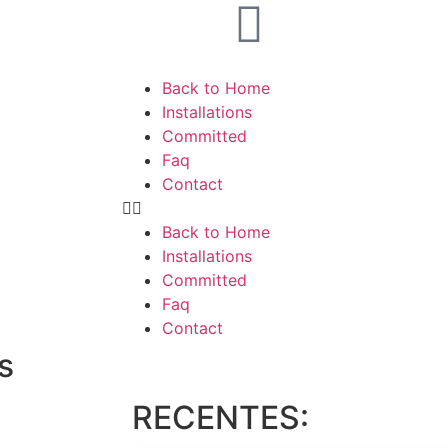
Back to Home
Installations
Committed
Faq
Contact
Back to Home
Installations
Committed
Faq
Contact
s
RECENTES: